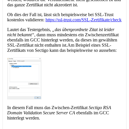
das ganze Zertifikat nicht akzeotiert ist.
Ob dies der Fall ist, lässt sich beispielsweise bei SSL-Trust
kostenlos validieren:
https://ssl-trust.com/SSL-Zertifikate/check
Lautet das Testergebnis,
„das übergeordnete Zitat ist leider
nicht bekannt“
, dann muss mindestens ein Zwischenzertifikat
ebenfalls im GCC hinterlegt werden, da dieses im gewählten
SSL-Zertifikat nicht enthalten ist.Am Beispiel eines SSL-
Zertifikats von Sectigo kann das beispielsweise so aussehen:
In diesem Fall muss das Zwischen-Zertifikat
Sectigo RSA
Domain Validation Secure Server CA
ebenfalls im GCC
hinterlegt werden.