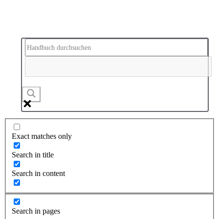
Exact matches only
Search in title
Search in content
Search in pages