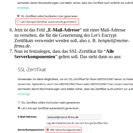
Jetzt ist das Feld „
E-Mail-Adresse
“ mit einer Mail-Adresse
zu versehen, die für die Generierung des Let’s Encrypt
Zertifikats verwendet werden soll, also z. B.
beispiel@meine-
firma.de.
Nun ist festzulegen, dass das SSL-Zertifikat für “
Alle
Serverkomponenten
” gelten soll. Das sieht dann so aus: