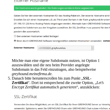
Möchte man eine eigene Subdomain nutzen, ist Option 1
auszuwählen und die neu beim Provider angelegte
Subdomain in das Feld einzutragen, also beispielweise
greyhound.meinefirma.de.
Danach bitte herunterscrollen bis zum Punkt „
SSL-
Zertifikat
“. Dort ist entsprechend die zweite Option, „
Let’s
Encrypt Zertifikat automatisch generieren
“, anzuklicken: