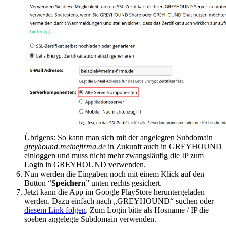
Übrigens: So kann man sich mit der angelegten Subdomain
greyhound.meinefirma.de
in Zukunft auch in GREYHOUND
einloggen und muss nicht mehr zwangsläufig die IP zum
Login in GREYHOUND verwenden.
Nun werden die Eingaben noch mit einem Klick auf den
Button “
Speichern
” unten rechts gesichert.
Jetzt kann die App im Google PlayStore heruntergeladen
werden. Dazu einfach nach „GREYHOUND“ suchen oder
diesem Link folgen
. Zum Login bitte als Hosname / IP die
soeben angelegte Subdomain verwenden.