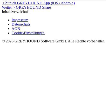
< Zurück
GREYHOUND App (iOS / Android)
Weiter >
GREYHOUND Share
Inhaltsverzeichnis
Impressum
Datenschutz
AGB
Cookie-Einstellungen
© 2026 GREYHOUND Software GmbH. Alle Rechte vorbehalten