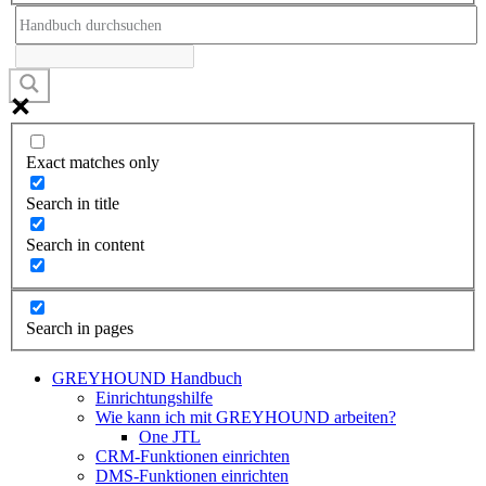
Exact matches only
Search in title
Search in content
Search in pages
GREYHOUND Handbuch
Einrichtungshilfe
Wie kann ich mit GREYHOUND arbeiten?
One JTL
CRM-Funktionen einrichten
DMS-Funktionen einrichten