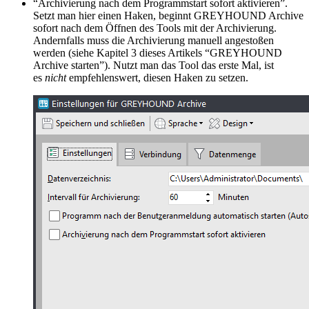
“Archivierung nach dem Programmstart sofort aktivieren”.
Setzt man hier einen Haken, beginnt GREYHOUND Archive
sofort nach dem Öffnen des Tools mit der Archivierung.
Andernfalls muss die Archivierung manuell angestoßen
werden (siehe Kapitel 3 dieses Artikels “GREYHOUND
Archive starten”). Nutzt man das Tool das erste Mal, ist
es
nicht
empfehlenswert, diesen Haken zu setzen.