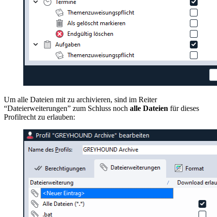
Um alle Dateien mit zu archivieren, sind im Reiter
“Dateierweiterungen” zum Schluss noch
alle Dateien
für dieses
Profilrecht zu erlauben: