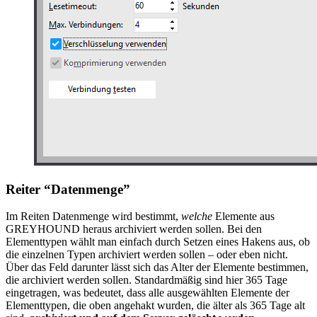
Reiter “Datenmenge”
Im Reiten Datenmenge wird bestimmt,
welche
Elemente aus
GREYHOUND heraus archiviert werden sollen. Bei den
Elementtypen wählt man einfach durch Setzen eines Hakens aus, ob
die einzelnen Typen archiviert werden sollen – oder eben nicht.
Über das Feld darunter lässt sich das Alter der Elemente bestimmen,
die archiviert werden sollen. Standardmäßig sind hier 365 Tage
eingetragen, was bedeutet, dass alle ausgewählten Elemente der
Elementtypen, die oben angehakt wurden, die älter als 365 Tage alt