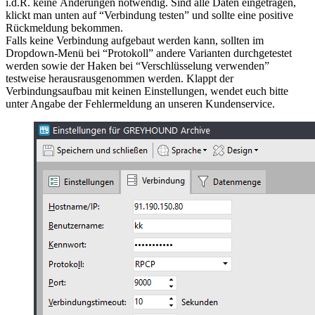
i.d.R. keine Änderungen notwendig. Sind alle Daten eingetragen,
klickt man unten auf “Verbindung testen” und sollte eine positive
Rückmeldung bekommen.
Falls keine Verbindung aufgebaut werden kann, sollten im
Dropdown-Menü bei “Protokoll” andere Varianten durchgetestet
werden sowie der Haken bei “Verschlüsselung verwenden”
testweise herausrausgenommen werden. Klappt der
Verbindungsaufbau mit keinen Einstellungen, wendet euch bitte
unter Angabe der Fehlermeldung an unseren Kundenservice.