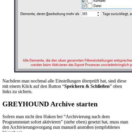
Nachdem man nochmal alle Einstellungen überprüft hat, sind diese
mit einem Klick auf den Button “
Speichern & Schließen
” oben
links zu sichern.
GREYHOUND Archive starten
Sofern man nicht den Haken bei “Archivierung nach dem
Programmstart sofort aktivieren” (siehe oben) gesetzt hat, muss man
den Archivierungsvorgang nun manuell anstoßen (empfohlenes