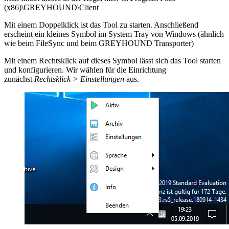
(x86)\GREYHOUND\Client
Mit einem Doppelklick ist das Tool zu starten. Anschließend
erscheint ein kleines Symbol im System Tray von Windows (ähnlich
wie beim FileSync und beim GREYHOUND Transporter)
Mit einem Rechtsklick auf dieses Symbol lässt sich das Tool starten
und konfigurieren. Wir wählen für die Einrichtung
zunächst
Rechtsklick > Einstellungen
aus.