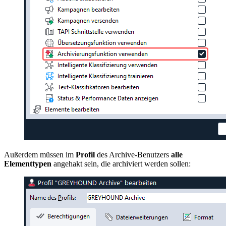
Außerdem müssen im
Profil
des Archive-Benutzers
alle
Elementtypen
angehakt sein, die archiviert werden sollen: