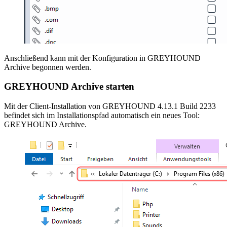
Anschließend kann mit der Konfiguration in GREYHOUND
Archive begonnen werden.
GREYHOUND Archive starten
Mit der Client-Installation von GREYHOUND 4.13.1 Build 2233
befindet sich im Installationspfad automatisch ein neues Tool:
GREYHOUND Archive.