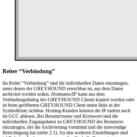
Reiter “Verbindung”
Im Reiter “Verbindung” sind die individuellen Daten einzutragen,
unter denen der GREYHOUND erreichbar ist, aus dem Daten
archiviert werden sollen.
Hostname/IP
kann aus dem
Verbindungsdialog des GREYHOUND Clients kopiert werden oder
ist beim geöffneten GREYHOUND Client unten links in der
Symbolleiste sichtbar. Hosting-Kunden können die IP zudem auch
im GCC ablesen. Bei
Benutzername
und
Kennwort
sind die
individuellen Zugangsdaten zu GREYHOUND des Benutzers
einzutragen, der die Archivierung vornimmt und die notwendige
Berechtigung hat (siehe 2.1). An den weiteren Einstellungen sind