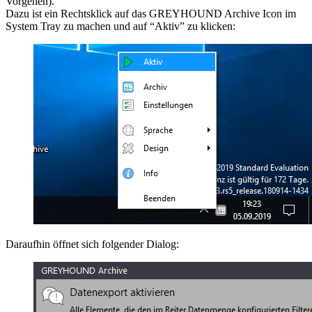
Vorgehen).
Dazu ist ein Rechtsklick auf das GREYHOUND Archive Icon im
System Tray zu machen und auf “Aktiv” zu klicken:
Daraufhin öffnet sich folgender Dialog: