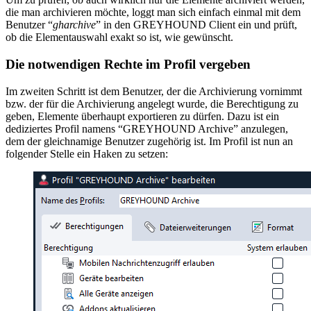
die man archivieren möchte, loggt man sich einfach einmal mit dem
Benutzer “
gharchive
” in den GREYHOUND Client ein und prüft,
ob die Elementauswahl exakt so ist, wie gewünscht.
Die notwendigen Rechte im Profil vergeben
Im zweiten Schritt ist dem Benutzer, der die Archivierung vornimmt
bzw. der für die Archivierung angelegt wurde, die Berechtigung zu
geben, Elemente überhaupt exportieren zu dürfen. Dazu ist ein
dediziertes Profil namens “GREYHOUND Archive” anzulegen,
dem der gleichnamige Benutzer zugehörig ist. Im Profil ist nun an
folgender Stelle ein Haken zu setzen: