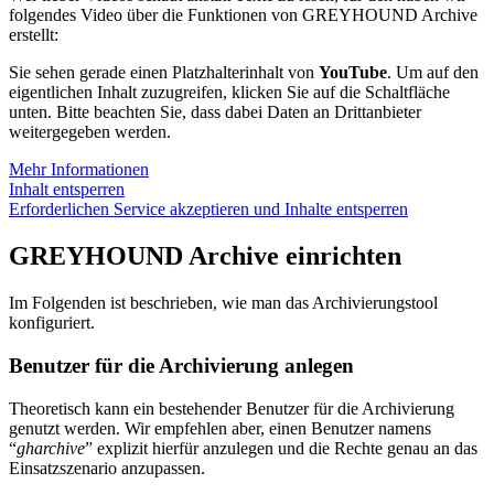
folgendes Video über die Funktionen von GREYHOUND Archive
erstellt:
Sie sehen gerade einen Platzhalterinhalt von
YouTube
. Um auf den
eigentlichen Inhalt zuzugreifen, klicken Sie auf die Schaltfläche
unten. Bitte beachten Sie, dass dabei Daten an Drittanbieter
weitergegeben werden.
Mehr Informationen
Inhalt entsperren
Erforderlichen Service akzeptieren und Inhalte entsperren
GREYHOUND Archive einrichten
Im Folgenden ist beschrieben, wie man das Archivierungstool
konfiguriert.
Benutzer für die Archivierung anlegen
Theoretisch kann ein bestehender Benutzer für die Archivierung
genutzt werden. Wir empfehlen aber, einen Benutzer namens
“
gharchive
” explizit hierfür anzulegen und die Rechte genau an das
Einsatzszenario anzupassen.