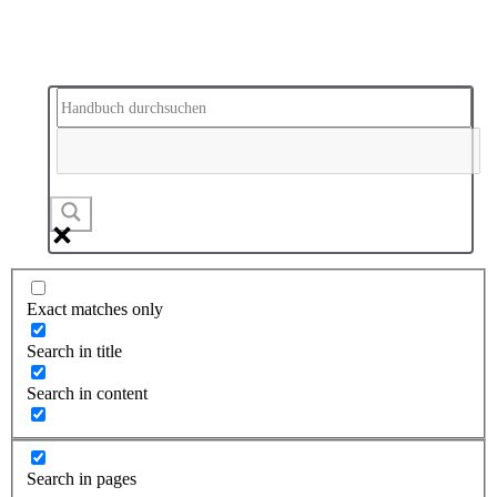
Exact matches only
Search in title
Search in content
Search in pages