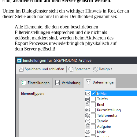
sind,
archiviert und auf dem Server gelöscht werden
.
Unten im Dialogfenster steht ein wichtiger Hinweis in Rot, der an
dieser Stelle auch nochmal in aller Deutlichkeit genannt sei:
Alle Elemente, die den oben beschriebenen
Filtereinstellungen entsprechen und die nicht als
gelöscht markiert sind, werden beim Aktivieren des
Export Prozesses unwiederbringlich physikalisch auf
dem Server gelöscht!