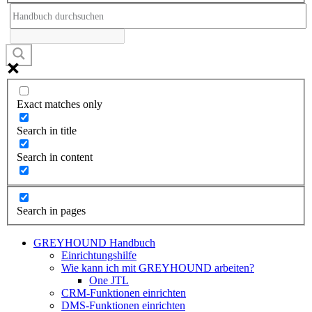
Exact matches only
Search in title
Search in content
Search in pages
GREYHOUND Handbuch
Einrichtungshilfe
Wie kann ich mit GREYHOUND arbeiten?
One JTL
CRM-Funktionen einrichten
DMS-Funktionen einrichten