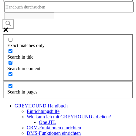
Exact matches only
Search in title
Search in content
Search in pages
GREYHOUND Handbuch
Einrichtungshilfe
Wie kann ich mit GREYHOUND arbeiten?
One JTL
CRM-Funktionen einrichten
DMS-Funktionen einrichten