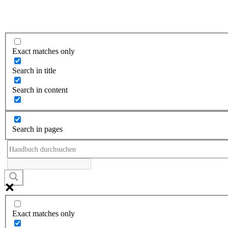
Exact matches only
Search in title
Search in content
Search in pages
Exact matches only