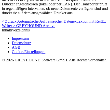
Drucker angeschlossen (lokal oder per LAN). Der Transporter prüft
in regelmäßigen Intervallen, ob neue Dokumente verfügbar sind und
druckt sie auf dem ausgewählten Drucker aus.
< Zurück
Automatische Auftragssuche: Datenextraktion mit RegEx
Weiter >
GREYHOUND Archive
Inhaltsverzeichnis
Impressum
Datenschutz
AGB
Cookie-Einstellungen
© 2026 GREYHOUND Software GmbH. Alle Rechte vorbehalten