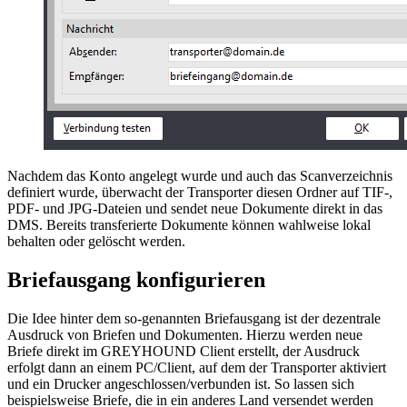
Nachdem das Konto angelegt wurde und auch das Scanverzeichnis
definiert wurde, überwacht der Transporter diesen Ordner auf TIF-,
PDF- und JPG-Dateien und sendet neue Dokumente direkt in das
DMS. Bereits transferierte Dokumente können wahlweise lokal
behalten oder gelöscht werden.
Briefausgang konfigurieren
Die Idee hinter dem so-genannten Briefausgang ist der dezentrale
Ausdruck von Briefen und Dokumenten. Hierzu werden neue
Briefe direkt im GREYHOUND Client erstellt, der Ausdruck
erfolgt dann an einem PC/Client, auf dem der Transporter aktiviert
und ein Drucker angeschlossen/verbunden ist. So lassen sich
beispielsweise Briefe, die in ein anderes Land versendet werden