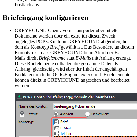
Postfach aus.
Briefeingang konfigurieren
GREYHOUND Client: Vom Transporter übermittelte
Dokumente werden über ein extra für diesen Zweck
angelegtes POP3-Konto in GREYHOUND abgerufen, bei
dem als Kontotyp
Brief
gewählt ist. Das Besondere an diesem
Kontotyp ist, dass GREYHOUND beim Abruf der E-
Mails direkt
Briefelemente
statt
E-Mails
mit Anhang erzeugt.
Diese Briefelemente enthalten die gescannte Datei als
Anhang, gleichzeitig wird aber der Inhalt der angehängten
Bilddatei durch die OCR-Engine texterkannt. Briefelemente
können direkt in GREYHOUND angesehen und bearbeitet
werden.