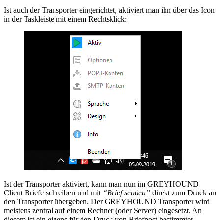
Ist auch der Transporter eingerichtet, aktiviert man ihn über das Icon
in der Taskleiste mit einem Rechtsklick:
Ist der Transporter aktiviert, kann man nun im GREYHOUND
Client Briefe schreiben und mit
“Brief senden”
direkt zum Druck an
den Transporter übergeben. Der GREYHOUND Transporter wird
meistens zentral auf einem Rechner (oder Server) eingesetzt. An
diesem ist ein eigens für den Druck von Briefpost bestimmter