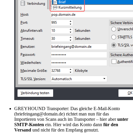
GREYHOUND Transporter: Das gleiche E-Mail-Konto
(briefeingang@domain.de) richtet man nun für das
Importieren von Scans auch im Transporter – hier aber
unter
SMTP-Konten
ein. Hier wird das Konto dann
für den
Versand
und nicht für den Empfang genutzt.