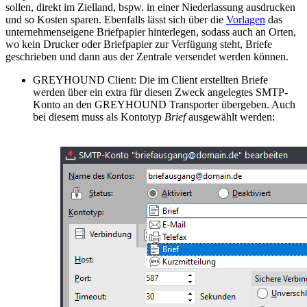
sollen, direkt im Zielland, bspw. in einer Niederlassung ausdrucken
und so Kosten sparen. Ebenfalls lässt sich über die
Vorlagen
das
unternehmenseigene Briefpapier hinterlegen, sodass auch an Orten,
wo kein Drucker oder Briefpapier zur Verfügung steht, Briefe
geschrieben und dann aus der Zentrale versendet werden können.
GREYHOUND Client: Die im Client erstellten Briefe
werden über ein extra für diesen Zweck angelegtes SMTP-
Konto an den GREYHOUND Transporter übergeben. Auch
bei diesem muss als Kontotyp
Brief
ausgewählt werden: