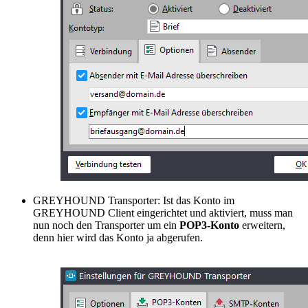
GREYHOUND Transporter: Ist das Konto im
GREYHOUND Client eingerichtet und aktiviert, muss man
nun noch den Transporter um ein
POP3-Konto
erweitern,
denn hier wird das Konto ja abgerufen.