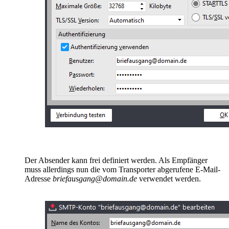
Der Absender kann frei definiert werden. Als Empfänger
muss allerdings nun die vom Transporter abgerufene E-Mail-
Adresse
briefausgang@domain.de
verwendet werden.