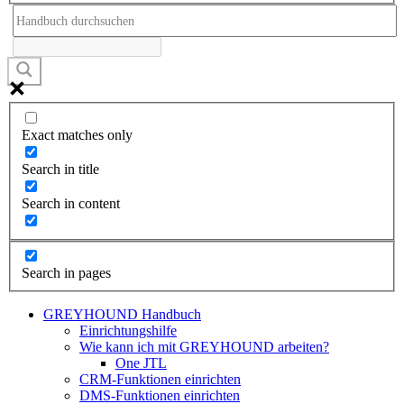
Exact matches only
Search in title
Search in content
Search in pages
GREYHOUND Handbuch
Einrichtungshilfe
Wie kann ich mit GREYHOUND arbeiten?
One JTL
CRM-Funktionen einrichten
DMS-Funktionen einrichten