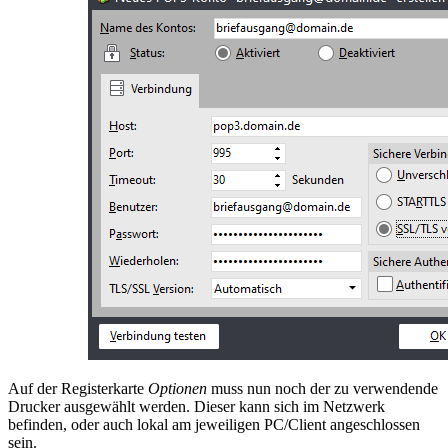
Auf der Registerkarte
Optionen
muss nun noch der zu verwendende
Drucker ausgewählt werden. Dieser kann sich im Netzwerk
befinden, oder auch lokal am jeweiligen PC/Client angeschlossen
sein.