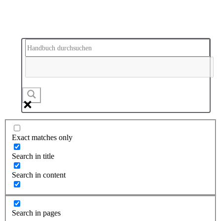
Exact matches only
Search in title
Search in content
Search in pages