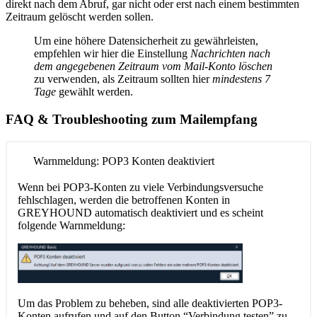
direkt nach dem Abruf, gar nicht oder erst nach einem bestimmten
Zeitraum gelöscht werden sollen.
Um eine höhere Datensicherheit zu gewährleisten,
empfehlen wir hier die Einstellung
Nachrichten nach
dem angegebenen Zeitraum vom Mail-Konto löschen
zu verwenden, als Zeitraum sollten hier
mindestens 7
Tage
gewählt werden.
FAQ & Troubleshooting zum Mailempfang
Warnmeldung: POP3 Konten deaktiviert
Wenn bei POP3-Konten zu viele Verbindungsversuche
fehlschlagen, werden die betroffenen Konten in
GREYHOUND automatisch deaktiviert und es scheint
folgende Warnmeldung:
Um das Problem zu beheben, sind alle deaktivierten POP3-
Konten aufrufen und auf den Button “Verbindung testen” zu