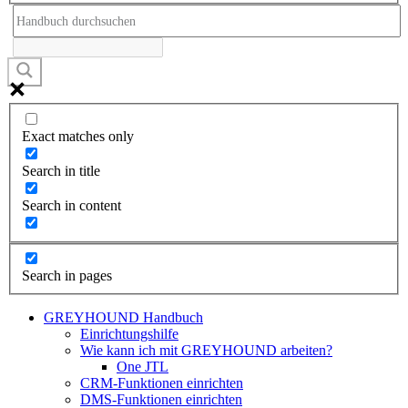
Exact matches only
Search in title
Search in content
Search in pages
GREYHOUND Handbuch
Einrichtungshilfe
Wie kann ich mit GREYHOUND arbeiten?
One JTL
CRM-Funktionen einrichten
DMS-Funktionen einrichten