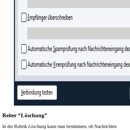
Reiter “Löschung”
In der Rubrik
Löschung
kann man bestimmen, ob Nachrichten