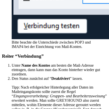
Bitte beachte die Unterschiede zwischen POP3 und
IMAP4 bei der Einrichtung von Mail-Konten.
Reiter “Verbindung”
Unter
Name des Kontos
am besten die Mail-Adresse
eintragen, dann kann man das Konto hinterher wieder gut
zuordnen.
Den Status zunächst auf “
Deaktiviert
” lassen.
Tipp: Nach erfolgreicher Hinterlegung aller Daten im
Maileingangskonto sollte zuerst die Regel
“
Eingangsverarbeitung: Gruppen- und Bearbeiterzuweisung
”
erweitert werden. Man sollte GREYHOUND also zuerst
mitteilen, wohin Elemente dieser Adresse geroutet werden