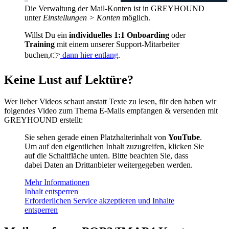
Die Verwaltung der Mail-Konten ist in GREYHOUND
unter
Einstellungen > Konten
möglich.
Willst Du ein
individuelles 1:1 Onboarding
oder
Training
mit einem unserer Support-Mitarbeiter
buchen,👉
dann hier entlang
.
Keine Lust auf Lektüre?
Wer lieber Videos schaut anstatt Texte zu lesen, für den haben wir
folgendes Video zum Thema E-Mails empfangen & versenden mit
GREYHOUND erstellt:
Sie sehen gerade einen Platzhalterinhalt von
YouTube
.
Um auf den eigentlichen Inhalt zuzugreifen, klicken Sie
auf die Schaltfläche unten. Bitte beachten Sie, dass
dabei Daten an Drittanbieter weitergegeben werden.
Mehr Informationen
Inhalt entsperren
Erforderlichen Service akzeptieren und Inhalte
entsperren