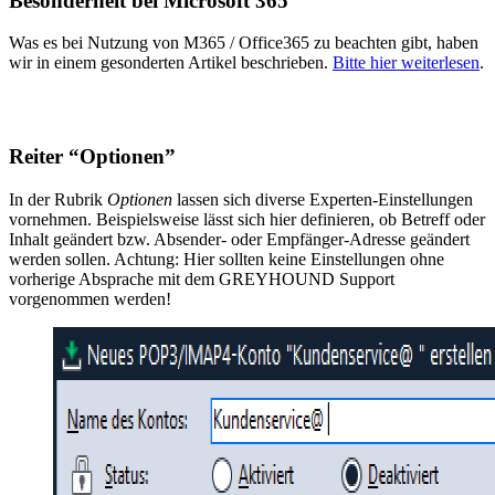
Besonderheit bei Microsoft 365
Was es bei Nutzung von M365 / Office365 zu beachten gibt, haben
wir in einem gesonderten Artikel beschrieben.
Bitte hier weiterlesen
.
Reiter “Optionen”
In der Rubrik
Optionen
lassen sich diverse Experten-Einstellungen
vornehmen. Beispielsweise lässt sich hier definieren, ob Betreff oder
Inhalt geändert bzw. Absender- oder Empfänger-Adresse geändert
werden sollen. Achtung: Hier sollten keine Einstellungen ohne
vorherige Absprache mit dem GREYHOUND Support
vorgenommen werden!