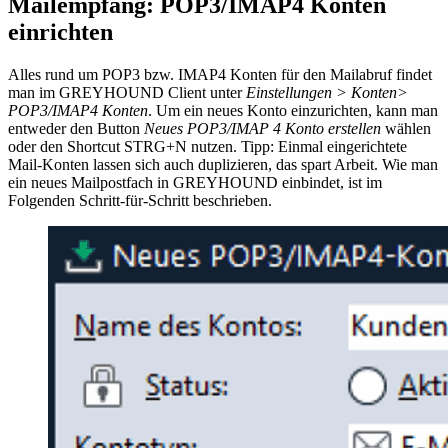
Mailempfang: POP3/IMAP4 Konten
einrichten
Alles rund um POP3 bzw. IMAP4 Konten für den Mailabruf findet
man im GREYHOUND Client unter
Einstellungen > Konten>
POP3/IMAP4 Konten
. Um ein neues Konto einzurichten, kann man
entweder den Button
Neues POP3/IMAP 4 Konto erstellen
wählen
oder den Shortcut STRG+N nutzen. Tipp: Einmal eingerichtete
Mail-Konten lassen sich auch duplizieren, das spart Arbeit. Wie man
ein neues Mailpostfach in GREYHOUND einbindet, ist im
Folgenden Schritt-für-Schritt beschrieben.