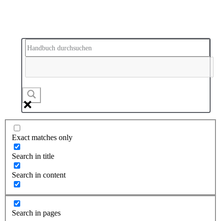
Exact matches only
Search in title
Search in content
Search in pages