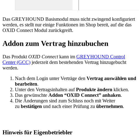
Das GREYHOUND Basismodul muss nicht zwingend konfiguriert
werden, es stellt nur einige Funktionen im Shop bereit, auf die das
OXID Connect Modul zurückgreift.
Addon zum Vertrag hinzubuchen
Das Produkt
OXID Connect
kann im
GREYHOUND Control
Center (GCC)
jederzeit dem bestehenden Vertrag hinzugebucht
werden.
Nach dem Login unter Verträge den
Vertrag auswählen und
bearbeiten
.
Unter den Vertragsinhalten auf
Produkte ändern
klicken.
Das gewünschte
Addon “OXID Connect” anhaken
.
Die Änderungen sind zum Schluss noch mit Weiter
zu
bestätigen
und nach einer Prüfung zu
übernehmen
.
Hinweis für Eigenbetriebler