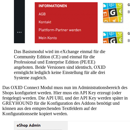
Das Basismodul wird im eXchange einmal für die
Community Edition (CE) und einmal für die
Professional und Enterprise Edition (PE/EE)
angeboten. Beide Versionen sind identisch, OXID
ermöglicht lediglich keine Einstellung für alle drei
Systeme zugleich.
Das OXID Connect Modul muss nun im Administrationsbereich des
Shops konfiguriert werden. Hier muss ein API Key erzeugt (oder
festgelegt) werden. Die API URL und der API Key werden später in
GREYHOUND für die Konfiguration des Addons benötigt und
können aus den entsprechenden Textfeldern auf der
Konfigurationsseite kopiert werden.