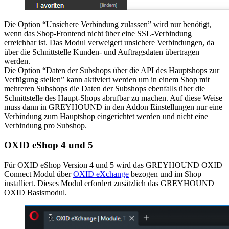
Die Option “Unsichere Verbindung zulassen” wird nur benötigt,
wenn das Shop-Frontend nicht über eine SSL-Verbindung
erreichbar ist. Das Modul verweigert unsichere Verbindungen, da
über die Schnittstelle Kunden- und Auftragsdaten übertragen
werden.
Die Option “Daten der Subshops über die API des Hauptshops zur
Verfügung stellen” kann aktiviert werden um in einem Shop mit
mehreren Subshops die Daten der Subshops ebenfalls über die
Schnittstelle des Haupt-Shops abrufbar zu machen. Auf diese Weise
muss dann in GREYHOUND in den Addon Einstellungen nur eine
Verbindung zum Hauptshop eingerichtet werden und nicht eine
Verbindung pro Subshop.
OXID eShop 4 und 5
Für OXID eShop Version 4 und 5 wird das GREYHOUND OXID
Connect Modul über
OXID eXchange
bezogen und im Shop
installiert. Dieses Modul erfordert zusätzlich das GREYHOUND
OXID Basismodul.