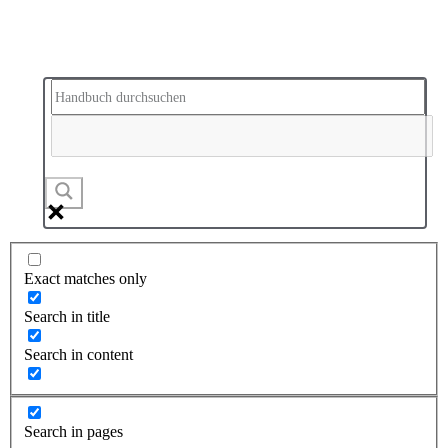
Exact matches only
Search in title
Search in content
Search in pages