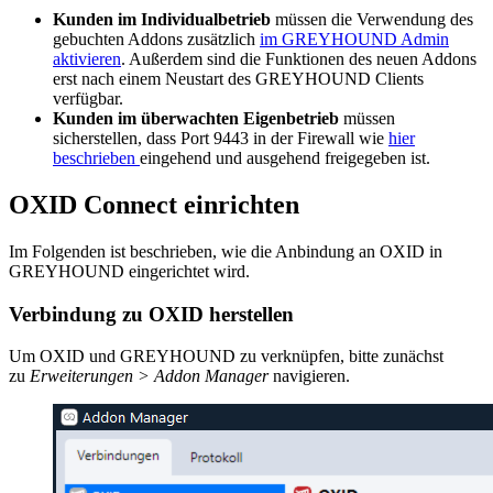
Kunden im Individualbetrieb
müssen die Verwendung des
gebuchten Addons zusätzlich
im GREYHOUND Admin
aktivieren
. Außerdem sind die Funktionen des neuen Addons
erst nach einem Neustart des GREYHOUND Clients
verfügbar.
Kunden im überwachten Eigenbetrieb
müssen
sicherstellen, dass Port 9443 in der Firewall wie
hier
beschrieben
eingehend und ausgehend freigegeben ist.
OXID Connect einrichten
Im Folgenden ist beschrieben, wie die Anbindung an OXID in
GREYHOUND eingerichtet wird.
Verbindung zu OXID herstellen
Um OXID und GREYHOUND zu verknüpfen, bitte zunächst
zu
Erweiterungen > Addon Manager
navigieren.