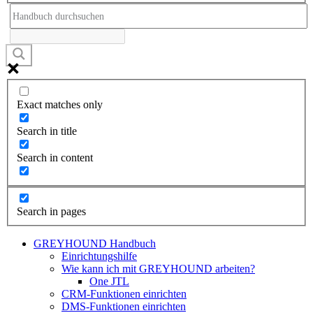
Exact matches only
Search in title
Search in content
Search in pages
GREYHOUND Handbuch
Einrichtungshilfe
Wie kann ich mit GREYHOUND arbeiten?
One JTL
CRM-Funktionen einrichten
DMS-Funktionen einrichten