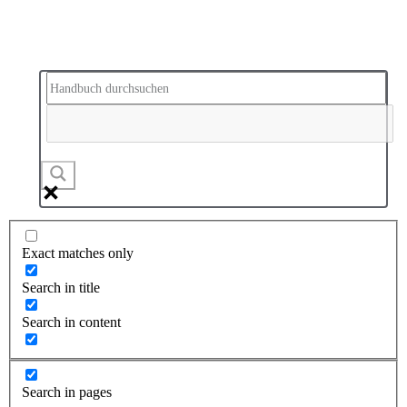
Exact matches only
Search in title
Search in content
Search in pages