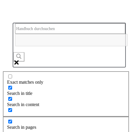
Exact matches only
Search in title
Search in content
Search in pages