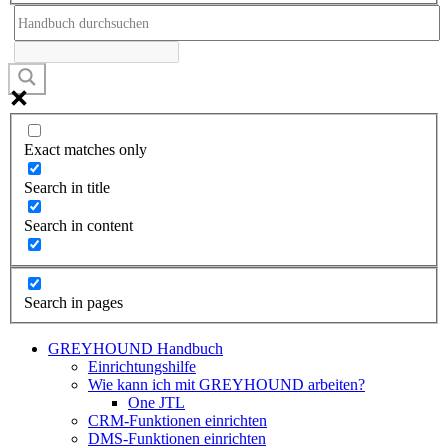
Exact matches only
Search in title
Search in content
Search in pages
GREYHOUND Handbuch
Einrichtungshilfe
Wie kann ich mit GREYHOUND arbeiten?
One JTL
CRM-Funktionen einrichten
DMS-Funktionen einrichten