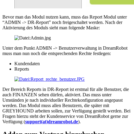
Bevor man das Modul nutzen kann, muss das Report Modul unter
“ADMIN -> DR-Report” noch freigeschaltet werden. Nach der
Aktivierung des Moduls sieht man folgende Maske:
Unter dem Punkt ADMIN -> Benutzerverwaltung in DreamRobot
muss man nun noch die entsprechenden Rechte festlegen:
Kundendaten
Reports
Der Bereich Reports in DR-Report ist erstmal für alle Benutzer, die
auch FINANZEN sehen dürfen, aktiviert. Das muss unter
Umständen je nach individueller Rechtekonfiguration angepasst
werden. Das Modul muss allen Benutzern, die später mit
GREYHOUND arbeiten sollen, zur Verfügung gestellt werden. Bei
Fragen hierzu steht der Kundenservice von DreamRobot gerne zur
Verfügung (
support(at)dreamrobot.de
).