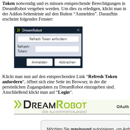
Token
notwendig und es müssen entsprechende Berechtigungen in
DreamRobot vergeben werden. Um dies zu erledigen, klickt man in
der Addon-Seitenleiste auf den Button “Anmelden”. Daraufhin
erscheint folgendes Fenster:
Klickt man nun auf den entsprechenden Link “
Refresh Token
anfordern
“, öffnet sich eine Seite im Browser, in der die
persönlichen Zugangsdaten zu DreamRobot einzugeben sind.
Anschließend klickt man auf “
Login
“.