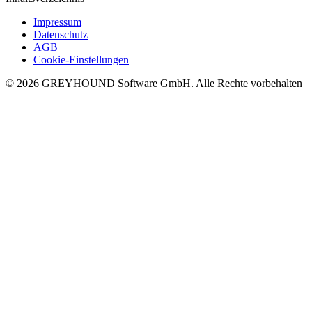
Impressum
Datenschutz
AGB
Cookie-Einstellungen
© 2026 GREYHOUND Software GmbH. Alle Rechte vorbehalten