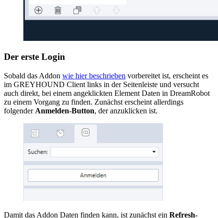
Der erste Login
Sobald das Addon
wie hier beschrieben
vorbereitet ist, erscheint es
im GREYHOUND Client links in der Seitenleiste und versucht
auch direkt, bei einem angeklickten Element Daten in DreamRobot
zu einem Vorgang zu finden. Zunächst erscheint allerdings
folgender
Anmelden-Button
, der anzuklicken ist.
Damit das Addon Daten finden kann, ist zunächst ein
Refresh-