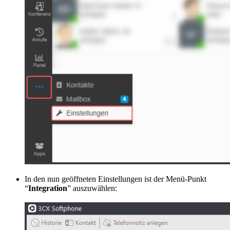
In den nun geöffneten Einstellungen ist der Menü-Punkt
“
Integration
” auszuwählen: