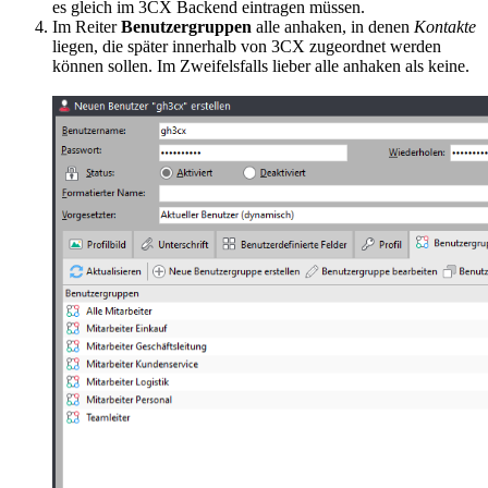
es gleich im 3CX Backend eintragen müssen.
Im Reiter
Benutzergruppen
alle anhaken, in denen
Kontakte
liegen, die später innerhalb von 3CX zugeordnet werden
können sollen. Im Zweifelsfalls lieber alle anhaken als keine.