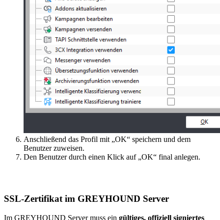
Anschließend das Profil mit „OK“ speichern und dem
Benutzer zuweisen.
Den Benutzer durch einen Klick auf „OK“ final anlegen.
SSL-Zertifikat im GREYHOUND Server
Im GREYHOUND Server muss ein
gültiges, offiziell signiertes