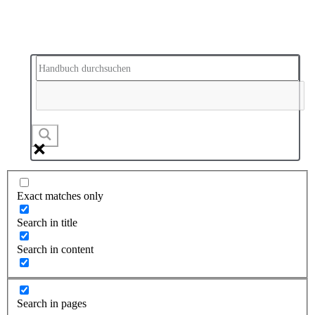
Exact matches only
Search in title
Search in content
Search in pages