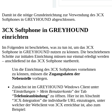
Damit ist die nötige Grundeinrichtung zur Verwendung des 3CX
Softphones in GREYHOUND abgeschlossen.
3CX Softphone in GREYHOUND
einrichten
Im Folgenden ist beschrieben, was zu tun ist, um das 3CX
Softphone in GREYHOUND nutzen zu können. Die beschriebenen
Schritte zur initialen Einrichtung müssen nur einmal erledigt werden
– anschließend ist das 3CX Softphone startbereit.
Um die Einrichtung des 3CX Softphones vornehmen
zu können, müssen die
Zugangsdaten der
Nebenstelle
vorliegen.
Zunächst ist im GREYHOUND Windows Client unter
“
Einstellungen > Mein Benutzerkonto
” der Tab
“
Telefonieanbindung
” zu öffnen. Hier ist im Abschnitt
“3CX-Integration” die individuelle URL einzutragen, unter
welcher der Webclient von 3CX erreichbar ist, also zum
Beispiel: