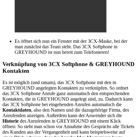
Es öffnet sich nun ein Fenster mit der 3CX-Maske, bei der
man zunächst das Team sieht. Das 3CX Softphone in
GREYHOUND ist nun bereit zum Telefonieren!
Verknüpfung von 3CX Softphone & GREYHOUND
Kontakten
Es ist möglich (und ratsam), das 3CX Softphone mit den in
GREYHOUND angelegten Kontakten zu verknüpfen. So ordnet
das 3CX Softphone Anrufe ganz automatisch den entsprechenden
Kontakten, die in GREYHOUND angelegt sind, zu. Dadurch kann
das 3CX Softphone bei eingehenden Anrufen automatisch die
Kontaktdaten
, also den Namen und die dazugehörige Firma, des
Anrufenden anzeigen. Außerdem kann der Anwender sich die
Historie
des Anrufenden in GREYHOUND mit einem Klick
öffnen: So sieht man schon vor Annahme des Gesprächs alle Tickets
des Kunden aus der Vergangenheit und kann beispielsweise auf