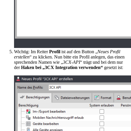
Wichtig: Im Reiter
Profil
ist auf den Button „
Neues Profil
erstellen
“ zu klicken. Nun bitte ein Profil anlegen, das einen
sprechenden Namen wie „
3CX-API
“ trägt und bei dem nur
der
Haken bei „3CX Integration verwenden“
gesetzt ist: