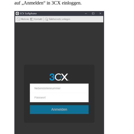
auf „Anmelden“ in 3CX einloggen.