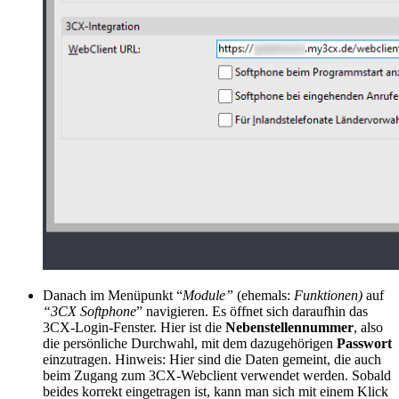
Danach im Menüpunkt “
Module”
(ehemals:
Funktionen)
auf
“3CX Softphone
” navigieren. Es öffnet sich daraufhin das
3CX-Login-Fenster. Hier ist die
Nebenstellennummer
, also
die persönliche Durchwahl, mit dem dazugehörigen
Passwort
einzutragen. Hinweis: Hier sind die Daten gemeint, die auch
beim Zugang zum 3CX-Webclient verwendet werden. Sobald
beides korrekt eingetragen ist, kann man sich mit einem Klick