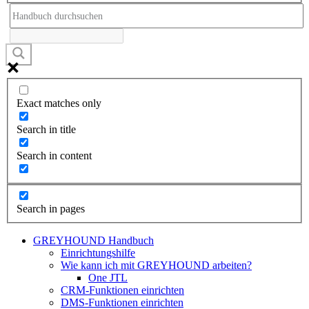
Exact matches only
Search in title
Search in content
Search in pages
GREYHOUND Handbuch
Einrichtungshilfe
Wie kann ich mit GREYHOUND arbeiten?
One JTL
CRM-Funktionen einrichten
DMS-Funktionen einrichten