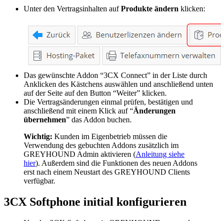
Unter den Vertragsinhalten auf
Produkte ändern
klicken:
Das gewünschte Addon “3CX Connect” in der Liste durch
Anklicken des Kästchens auswählen und anschließend unten
auf der Seite auf den Button “Weiter” klicken.
Die Vertragsänderungen einmal prüfen, bestätigen und
anschließend mit einem Klick auf “
Änderungen
übernehmen
” das Addon buchen.
Wichtig:
Kunden im Eigenbetrieb müssen die
Verwendung des gebuchten Addons zusätzlich im
GREYHOUND Admin aktivieren (
Anleitung siehe
hier
). Außerdem sind die Funktionen des neuen Addons
erst nach einem Neustart des GREYHOUND Clients
verfügbar.
3CX Softphone initial konfigurieren