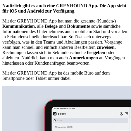
Natürlich gibt es auch eine GREYHOUND App. Die App steht
für iOS und Android zur Verfügung.
Mit der GREYHOUND App hat man die gesamte (Kunden-)
Kommunikation
, alle
Belege
und
Dokumente
sowie sämtliche
Informationen des Unternehmens auch mobil am Start und vor allem
in Sekundenschnelle durchsuchbar. So lässt sich unterwegs
verfolgen, was in den Teams und Abteilungen passiert. Vorgänge
kann man schnell und einfach anderen Bearbeitern
zuweisen
,
Rechnungen lassen sich in Sekundenschnelle
freigeben
oder
ablehnen. Natürlich kann man auch
Anmerkungen
an Vorgängen
hinterlassen oder Kundenanfragen beantworten.
Mit der GREYHOUND App ist das mobile Büro auf dem
Smartphone oder Tablet immer dabei.