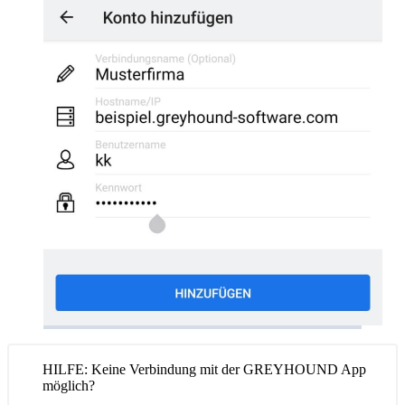
HILFE: Keine Verbindung mit der GREYHOUND App
möglich?