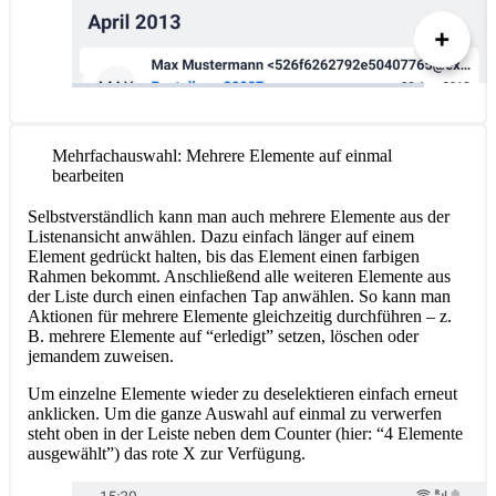
Mehrfachauswahl: Mehrere Elemente auf einmal
bearbeiten
Selbstverständlich kann man auch mehrere Elemente aus der
Listenansicht anwählen. Dazu einfach länger auf einem
Element gedrückt halten, bis das Element einen farbigen
Rahmen bekommt. Anschließend alle weiteren Elemente aus
der Liste durch einen einfachen Tap anwählen. So kann man
Aktionen für mehrere Elemente gleichzeitig durchführen – z.
B. mehrere Elemente auf “erledigt” setzen, löschen oder
jemandem zuweisen.
Um einzelne Elemente wieder zu deselektieren einfach erneut
anklicken. Um die ganze Auswahl auf einmal zu verwerfen
steht oben in der Leiste neben dem Counter (hier: “4 Elemente
ausgewählt”) das rote X zur Verfügung.