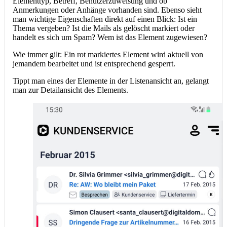
Elementtyp, Betreff, Benutzerzuweisung und ob
Anmerkungen oder Anhänge vorhanden sind. Ebenso sieht
man wichtige Eigenschaften direkt auf einen Blick: Ist ein
Thema vergeben? Ist die Mails als gelöscht markiert oder
handelt es sich um Spam? Wem ist das Element zugewiesen?
Wie immer gilt: Ein rot markiertes Element wird aktuell von
jemandem bearbeitet und ist entsprechend gesperrt.
Tippt man eines der Elemente in der Listenansicht an, gelangt
man zur Detailansicht des Elements.