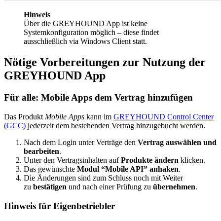
Hinweis
Über die GREYHOUND App ist keine
Systemkonfiguration möglich – diese findet
ausschließlich via Windows Client statt.
Nötige Vorbereitungen zur Nutzung der
GREYHOUND App
Für alle: Mobile Apps dem Vertrag hinzufügen
Das Produkt
Mobile Apps
kann im
GREYHOUND Control Center
(GCC)
jederzeit dem bestehenden Vertrag hinzugebucht werden.
Nach dem Login unter Verträge den
Vertrag auswählen und
bearbeiten
.
Unter den Vertragsinhalten auf
Produkte ändern
klicken.
Das gewünschte
Modul “Mobile API” anhaken
.
Die Änderungen sind zum Schluss noch mit Weiter
zu
bestätigen
und nach einer Prüfung zu
übernehmen
.
Hinweis für Eigenbetriebler