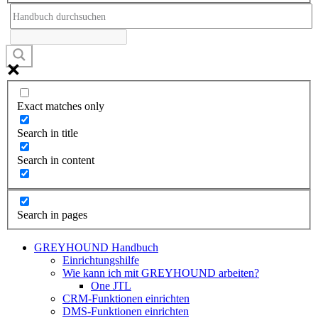
Exact matches only
Search in title
Search in content
Search in pages
GREYHOUND Handbuch
Einrichtungshilfe
Wie kann ich mit GREYHOUND arbeiten?
One JTL
CRM-Funktionen einrichten
DMS-Funktionen einrichten