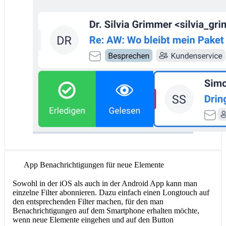
App Benachrichtigungen für neue Elemente
Sowohl in der iOS als auch in der Android App kann man
einzelne Filter abonnieren. Dazu einfach einen Longtouch auf
den entsprechenden Filter machen, für den man
Benachrichtigungen auf dem Smartphone erhalten möchte,
wenn neue Elemente eingehen und auf den Button