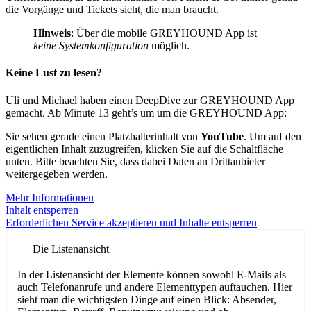
die Vorgänge und Tickets sieht, die man braucht.
Hinweis
: Über die mobile GREYHOUND App ist
keine Systemkonfiguration
möglich.
Keine Lust zu lesen?
Uli und Michael haben einen DeepDive zur GREYHOUND App
gemacht. Ab Minute 13 geht’s um um die GREYHOUND App:
Sie sehen gerade einen Platzhalterinhalt von
YouTube
. Um auf den
eigentlichen Inhalt zuzugreifen, klicken Sie auf die Schaltfläche
unten. Bitte beachten Sie, dass dabei Daten an Drittanbieter
weitergegeben werden.
Mehr Informationen
Inhalt entsperren
Erforderlichen Service akzeptieren und Inhalte entsperren
Die Listenansicht
In der Listenansicht der Elemente können sowohl E-Mails als
auch Telefonanrufe und andere Elementtypen auftauchen. Hier
sieht man die wichtigsten Dinge auf einen Blick: Absender,