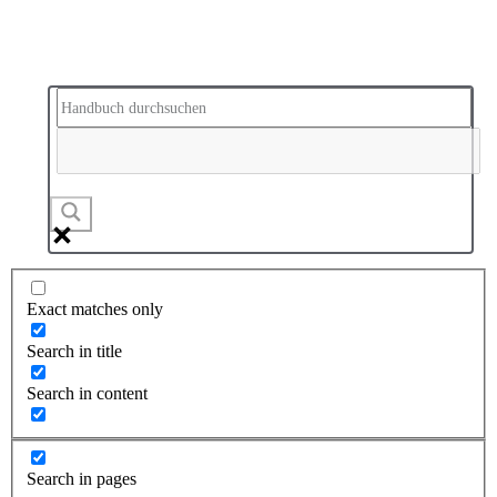
Exact matches only
Search in title
Search in content
Search in pages