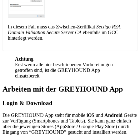
In diesem Fall muss das Zwischen-Zertifikat
Sectigo RSA
Domain Validation Secure Server CA
ebenfalls im GCC
hinterlegt werden.
Achtung
Erst wenn alle hier beschriebenen Vorbereitungen
getroffen sind, ist die GREYHOUND App
einsatzbereit.
Arbeiten mit der GREYHOUND App
Login & Download
Die GREYHOUND App steht für mobile
iOS
und
Android
Geräte
zur Verfügung (Smartphones und Tablets). Sie kann ganz einfach
über die jeweiligen Stores (AppStore / Google Play Store) durch
Eingang von “GREYHOUND” gesucht und installiert werden.