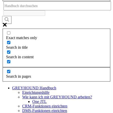
Exact matches only
Search in title
Search in content
Search in pages
GREYHOUND Handbuch
Einrichtungshilfe
Wie kann ich mit GREYHOUND arbeiten?
One JTL
CRM-Funktionen einrichten
DMS-Funktionen einrichten