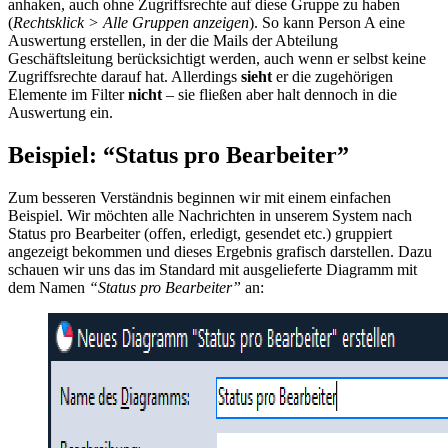
anhaken, auch ohne Zugriffsrechte auf diese Gruppe zu haben
(
Rechtsklick > Alle Gruppen anzeigen
). So kann Person A eine
Auswertung erstellen, in der die Mails der Abteilung
Geschäftsleitung berücksichtigt werden, auch wenn er selbst keine
Zugriffsrechte darauf hat. Allerdings
sieht
er die zugehörigen
Elemente im Filter
nicht
– sie fließen aber halt dennoch in die
Auswertung ein.
Beispiel: “Status pro Bearbeiter”
Zum besseren Verständnis beginnen wir mit einem einfachen
Beispiel. Wir möchten alle Nachrichten in unserem System nach
Status pro Bearbeiter (offen, erledigt, gesendet etc.) gruppiert
angezeigt bekommen und dieses Ergebnis grafisch darstellen. Dazu
schauen wir uns das im Standard mit ausgelieferte Diagramm mit
dem Namen
“Status pro Bearbeiter”
an: