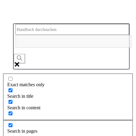
Exact matches only
Search in title
Search in content
Search in pages