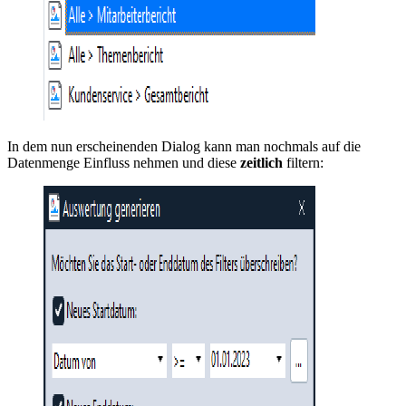
In dem nun erscheinenden Dialog kann man nochmals auf die
Datenmenge Einfluss nehmen und diese
zeitlich
filtern: