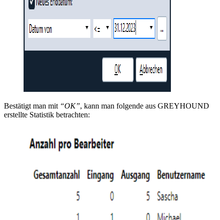
Bestätigt man mit
“OK”
, kann man folgende aus GREYHOUND
erstellte Statistik betrachten: