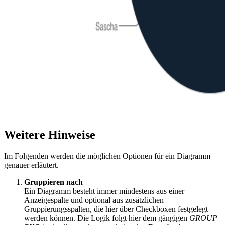
Weitere Hinweise
Im Folgenden werden die möglichen Optionen für ein Diagramm
genauer erläutert.
Gruppieren nach
Ein Diagramm besteht immer mindestens aus einer
Anzeigespalte und optional aus zusätzlichen
Gruppierungsspalten, die hier über Checkboxen festgelegt
werden können. Die Logik folgt hier dem gängigen
GROUP