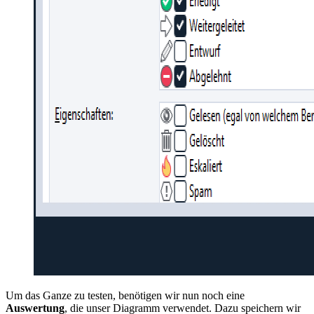
Um das Ganze zu testen, benötigen wir nun noch eine
Auswertung
, die unser Diagramm verwendet. Dazu speichern wir