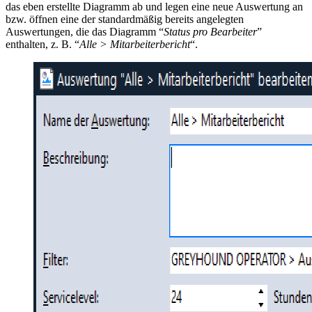
das eben erstellte Diagramm ab und legen eine neue Auswertung an
bzw. öffnen eine der standardmäßig bereits angelegten
Auswertungen, die das Diagramm “
Status pro Bearbeiter
”
enthalten, z. B. “
Alle > Mitarbeiterbericht
“.