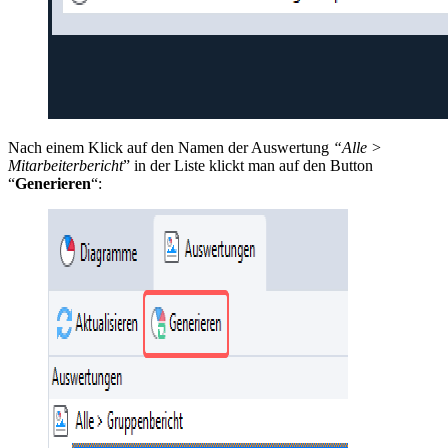
Nach einem Klick auf den Namen der Auswertung
“Alle >
Mitarbeiterbericht
” in der Liste klickt man auf den Button
“
Generieren
“: