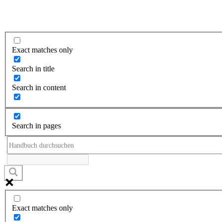
Exact matches only
Search in title
Search in content
Search in pages
Exact matches only