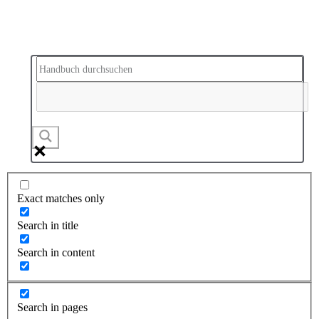
Exact matches only
Search in title
Search in content
Search in pages