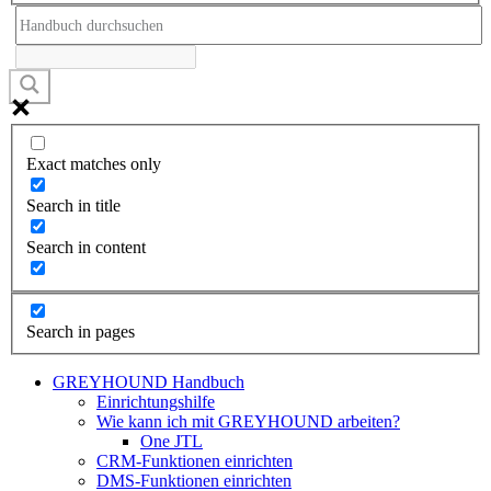
Exact matches only
Search in title
Search in content
Search in pages
GREYHOUND Handbuch
Einrichtungshilfe
Wie kann ich mit GREYHOUND arbeiten?
One JTL
CRM-Funktionen einrichten
DMS-Funktionen einrichten