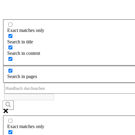
Exact matches only
Search in title
Search in content
Search in pages
Exact matches only