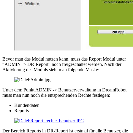
Bevor man das Modul nutzen kann, muss das Report Modul unter
“ADMIN -> DR-Report” noch freigeschaltet werden. Nach der
Aktivierung des Moduls sieht man folgende Maske:
Unter dem Punkt ADMIN -> Benutzerverwaltung in DreamRobot
muss man nun noch die entsprechenden Rechte festlegen:
Kundendaten
Reports
Der Bereich Reports in DR-Report ist erstmal für alle Benutzer, die