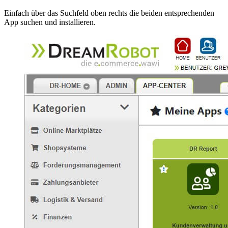
Einfach über das Suchfeld oben rechts die beiden entsprechenden
App suchen und installieren.