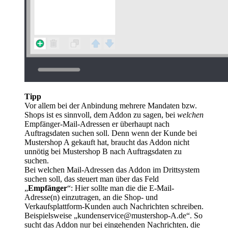
Tipp
Vor allem bei der Anbindung mehrere Mandaten bzw.
Shops ist es sinnvoll, dem Addon zu sagen, bei
welchen
Empfänger-Mail-Adressen er überhaupt nach
Auftragsdaten suchen soll. Denn wenn der Kunde bei
Mustershop A gekauft hat, braucht das Addon nicht
unnötig bei Mustershop B nach Auftragsdaten zu
suchen.
Bei welchen Mail-Adressen das Addon im Drittsystem
suchen soll, das steuert man über das Feld
„
Empfänger
“: Hier sollte man die die E-Mail-
Adresse(n) einzutragen, an die Shop- und
Verkaufsplattform-Kunden auch Nachrichten schreiben.
Beispielsweise „kundenservice@mustershop-A.de“. So
sucht das Addon nur bei eingehenden Nachrichten, die