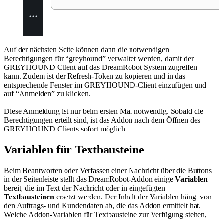
Auf der nächsten Seite können dann die notwendigen
Berechtigungen für “greyhound” verwaltet werden, damit der
GREYHOUND Client auf das DreamRobot System zugreifen
kann. Zudem ist der Refresh-Token zu kopieren und in das
entsprechende Fenster im GREYHOUND-Client einzufügen und
auf “Anmelden” zu klicken.
Diese Anmeldung ist nur beim ersten Mal notwendig. Sobald die
Berechtigungen erteilt sind, ist das Addon nach dem Öffnen des
GREYHOUND Clients sofort möglich.
Variablen für Textbausteine
Beim Beantworten oder Verfassen einer Nachricht über die Buttons
in der Seitenleiste stellt das DreamRobot-Addon einige
Variablen
bereit, die im Text der Nachricht oder in eingefügten
Textbausteinen
ersetzt werden. Der Inhalt der Variablen hängt von
den Auftrags- und Kundendaten ab, die das Addon ermittelt hat.
Welche Addon-Variablen für Textbausteine zur Verfügung stehen,