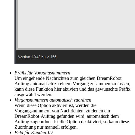
Präfix für Vorgangsnummern
Um eingehende Nachrichten zum gleichen DreamRobot-
Auftrag automatisch zu einem Vorgang zusammen zu fassen,
kann diese Funktion hier aktiviert und das gewünschte Präfix
ausgewählt werden.
Vorgansnummern automatisch zuordnen
Wenn diese Option aktiviert ist, werden die
Vorgangsnummern von Nachrichten, zu denen ein
DreamRobot-Auftrag gefunden wird, automatisch dem
Auftrag zugeordnet. Ist die Option deaktiviert, so kann diese
Zuordnung nur manuell erfolgen.
Feld für Kunden-ID