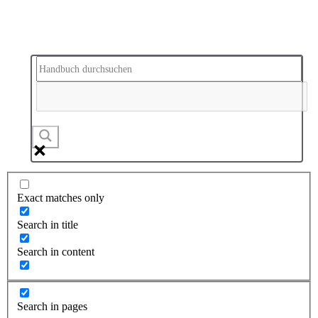
Exact matches only
Search in title
Search in content
Search in pages