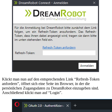
Klickt man nun auf den entsprechenden Link “Refresh-Token
anfordern”, öffnet sich eine Seite im Browser, in der die
persönlichen Zugangsdaten zu DreamRobot einzugeben sind.
Anschließend klickt man auf “Login”.