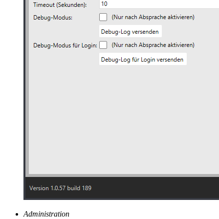
Administration