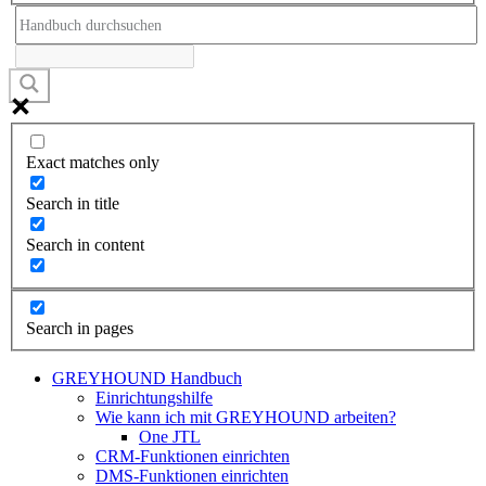
Exact matches only
Search in title
Search in content
Search in pages
GREYHOUND Handbuch
Einrichtungshilfe
Wie kann ich mit GREYHOUND arbeiten?
One JTL
CRM-Funktionen einrichten
DMS-Funktionen einrichten