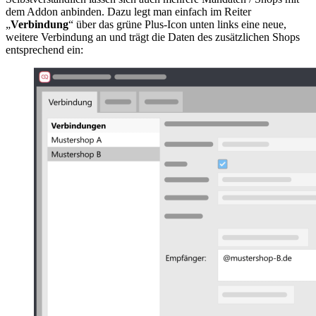
dem Addon anbinden. Dazu legt man einfach im Reiter
„
Verbindung
“ über das grüne Plus-Icon unten links eine neue,
weitere Verbindung an und trägt die Daten des zusätzlichen Shops
entsprechend ein: