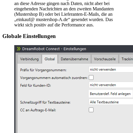
an diese Adresse gingen nach Daten, nicht aber bei
eingehenden Nachrichten an den zweiten Mandanten
(Mustershop B) oder bei Lieferanten-E-Mails, die an
„einkauf@ mustershop-A.de“ gesendet wurden. Das
wirkt sich positiv auf die Performance aus.
Globale Einstellungen