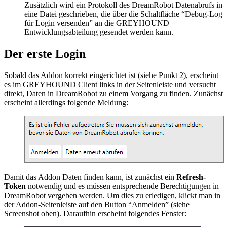
Zusätzlich wird ein Protokoll des DreamRobot Datenabrufs in
eine Datei geschrieben, die über die Schaltfläche “Debug-Log
für Login versenden” an die GREYHOUND
Entwicklungsabteilung gesendet werden kann.
Der erste Login
Sobald das Addon korrekt eingerichtet ist (siehe Punkt 2), erscheint
es im GREYHOUND Client links in der Seitenleiste und versucht
direkt, Daten in DreamRobot zu einem Vorgang zu finden. Zunächst
erscheint allerdings folgende Meldung:
Damit das Addon Daten finden kann, ist zunächst ein
Refresh-
Token
notwendig und es müssen entsprechende Berechtigungen in
DreamRobot vergeben werden. Um dies zu erledigen, klickt man in
der Addon-Seitenleiste auf den Button “Anmelden” (siehe
Screenshot oben). Daraufhin erscheint folgendes Fenster: