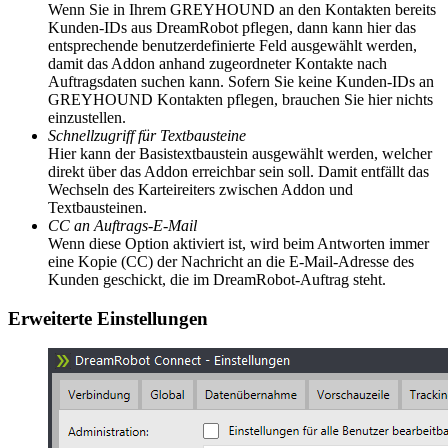
Wenn Sie in Ihrem GREYHOUND an den Kontakten bereits
Kunden-IDs aus DreamRobot pflegen, dann kann hier das
entsprechende benutzerdefinierte Feld ausgewählt werden,
damit das Addon anhand zugeordneter Kontakte nach
Auftragsdaten suchen kann. Sofern Sie keine Kunden-IDs an
GREYHOUND Kontakten pflegen, brauchen Sie hier nichts
einzustellen.
Schnellzugriff für Textbausteine
Hier kann der Basistextbaustein ausgewählt werden, welcher
direkt über das Addon erreichbar sein soll. Damit entfällt das
Wechseln des Karteireiters zwischen Addon und
Textbausteinen.
CC an Auftrags-E-Mail
Wenn diese Option aktiviert ist, wird beim Antworten immer
eine Kopie (CC) der Nachricht an die E-Mail-Adresse des
Kunden geschickt, die im DreamRobot-Auftrag steht.
Erweiterte Einstellungen